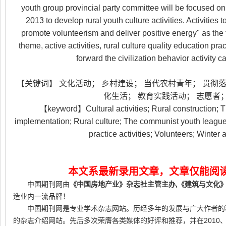
youth group provincial party committee will be focused
2013 to develop rural youth culture activities. Activities
promote volunteerism and deliver positive energy" as th
theme, active activities, rural culture quality education prac
forward the civilization behavior activity ca
【关键词】 文化活动； 乡村建设； 当代农村青年； 贯彻落
化生活； 教育实践活动； 志愿者
【keyword】Cultural activities; Rural construction; T
implementation; Rural culture; The communist youth league w
practice activities; Volunteers; Winter
本文系最新录用文章，文章仅能阅
中国期刊网由
《中国房地产业》杂志社主管主办,
《建筑与文化
造业内一流品牌！
中国期刊网是专业学术杂志网站。历经多年的发展与广大作者的
的杂志介绍网站。先后多次荣膺各类媒体的好评和推荐，并在2010、2