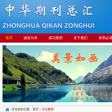
首页
诚信为本
成功案例
关于我们
发表必
您当前的位置：首页 >
文化教育