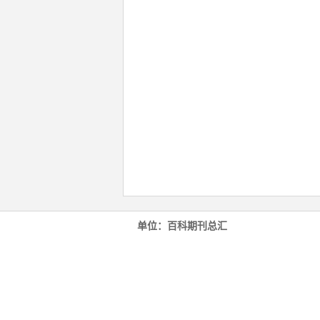
单位：百科期刊总汇