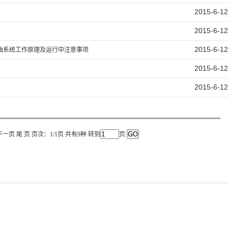
2015-6-12
2015-6-12
2015-6-12
封油系统工作原理及运行中注意事项
2015-6-12
2015-6-12
下一页 尾 页 页次：1/1页 共有9种 转到
页