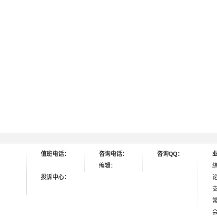
值班电话：
咨询电话：
咨询QQ：
编辑：
投诉中心：