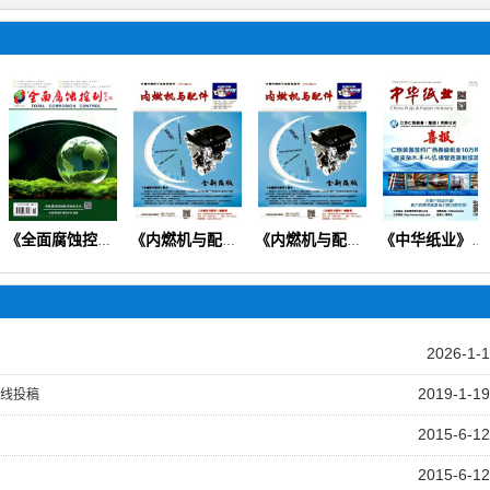
《全面腐蚀控制》
《内燃机与配件》（设计研究产品分析装备技术制造工艺质量检修）
《内燃机与配件》
《中华纸业》（管理运营研究开发生产实践技术创新）
2026-1-1
2019-1-19
线投稿
2015-6-12
2015-6-12