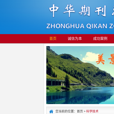
首页
诚信为本
成功案例
您当前的位置：首页 >
科学技术